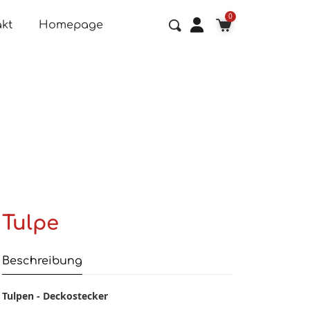
kt
Homepage
Tulpe
Beschreibung
Tulpen - Deckostecker