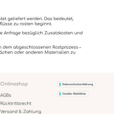
et geliefert werden. Das bedeutet,
lüsse zu rosten beginnt.
he Anfrage bezüglich Zusatzkosten und
ach dem abgeschlossenen Rostprozess –
lächen oder anderen Materialien zu
Onlineshop
Datenschutzerklärung
Cookie-Richtlinie
AGBs
Rücktrittsrecht
Versand & Zahlung