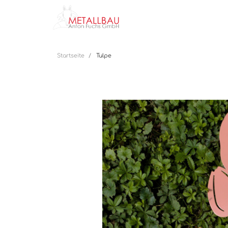
Startseite
Tulpe