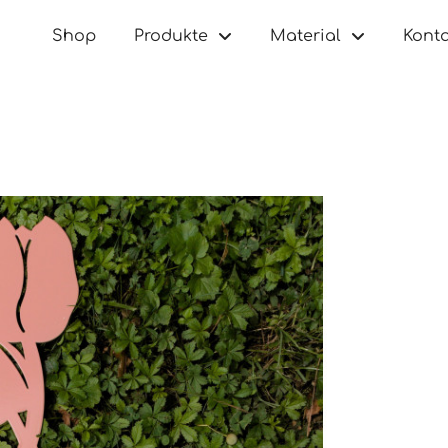
Shop
Produkte
Material
Konta