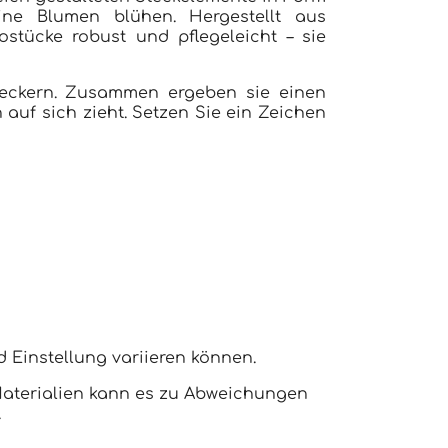
ine Blumen blühen. Hergestellt aus
stücke robust und pflegeleicht – sie
teckern. Zusammen ergeben sie einen
auf sich zieht. Setzen Sie ein Zeichen
d Einstellung variieren können.
Materialien kann es zu Abweichungen
.